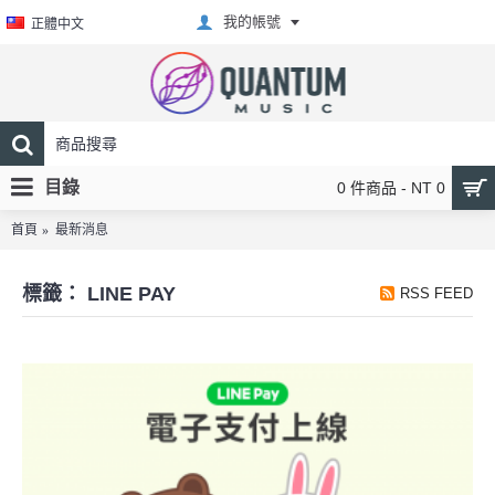
我的帳號
正體中文
目錄
0 件商品 - NT 0
首頁
最新消息
標籤： LINE PAY
RSS FEED