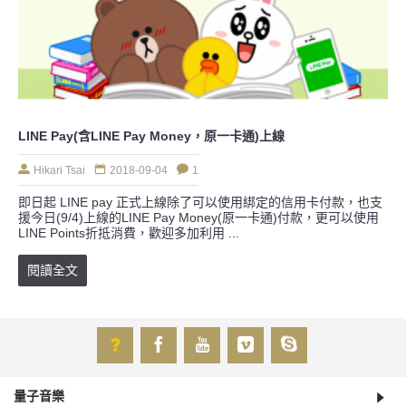
LINE Pay(含LINE Pay Money，原一卡通)上線
Hikari Tsai
2018-09-04
1
即日起 LINE pay 正式上線除了可以使用綁定的信用卡付款，也支
援今日(9/4)上線的LINE Pay Money(原一卡通)付款，更可以使用
LINE Points折抵消費，歡迎多加利用 ...
閱讀全文
量子音樂